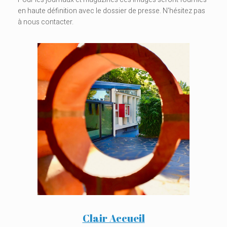
en haute définition avec le dossier de presse. N'hésitez pas
à nous contacter.
Clair Accueil