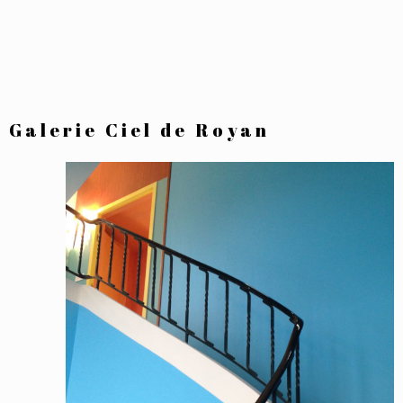
Galerie Ciel de Royan