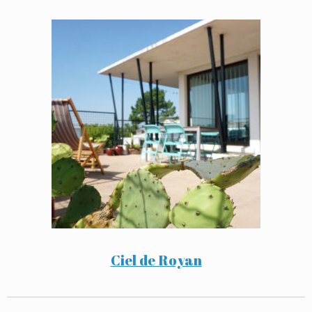
Ciel de Royan