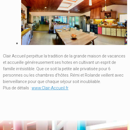
Clair Accueil perpétue la tradition de la grande maison de vacances
et accueille généreusement ses hotes en cultivant un esprit de
famille irrésistible. Que ce soit la petite aile privatisée pour 6
personnes ou les chambres d'hôtes. Rémi et Rolande veillent avec
bienveillance pour que chaque séjour soit inoubliable.
Plus de détails :
www.Clair-Accueil.fr